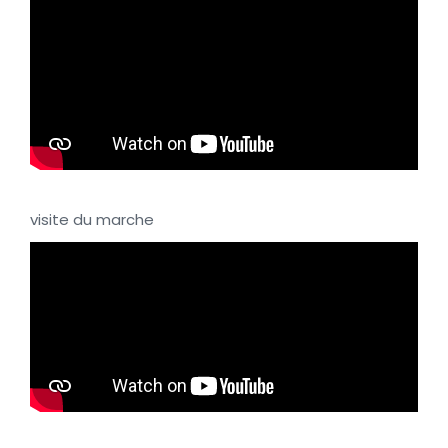
visite du marche