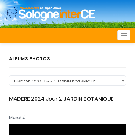
Togg
navi
ALBUMS PHOTOS
MADERE 2024 Jour 2 JARDIN BOTANIQUE
Marché