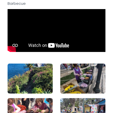
Barbecue