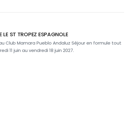
E LE ST TROPEZ ESPAGNOLE
 au Club Mamara Pueblo Andaluz Séjour en formule tout
di 11 juin au vendredi 18 juin 2027.