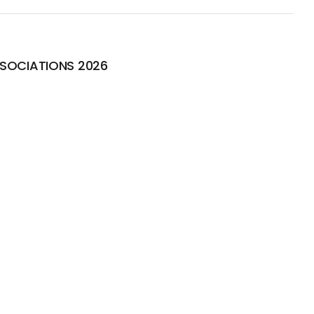
SOCIATIONS 2026