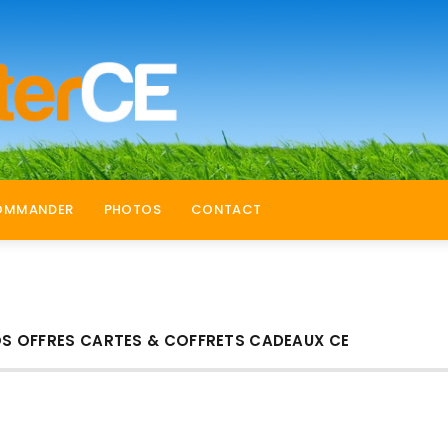
OMMANDER
PHOTOS
CONTACT
S OFFRES CARTES & COFFRETS CADEAUX CE