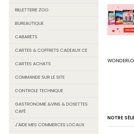
BILLETTERIE ZOO
BUREAUTIQUE
CABARETS
CARTES & COFFRETS CADEAUX CE
WONDERLOI
CARTES ACHATS
COMMANDE SUR LE SITE
CONTROLE TECHNIQUE
GASTRONOMIE &VINS & DOSETTES
CAFÉ
NOTRE SÉL
J'AIDE MES COMMERCES LOCAUX