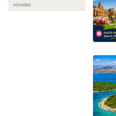
VOYAGES