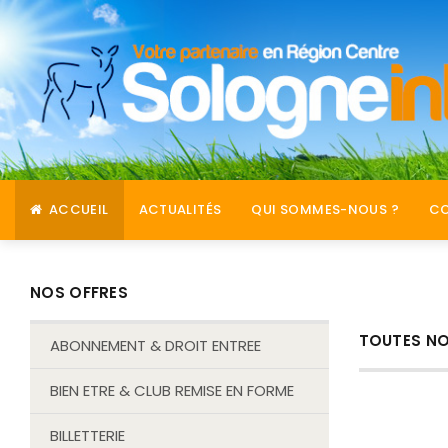
ACCUEIL
ACTUALITÉS
QUI SOMMES-NOUS ?
C
NOS OFFRES
TOUTES NO
ABONNEMENT & DROIT ENTREE
BIEN ETRE & CLUB REMISE EN FORME
BILLETTERIE