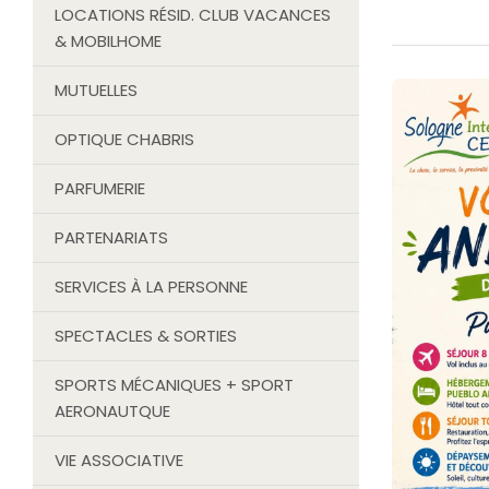
LOCATIONS RÉSID. CLUB VACANCES
& MOBILHOME
MUTUELLES
OPTIQUE CHABRIS
PARFUMERIE
PARTENARIATS
SERVICES À LA PERSONNE
SPECTACLES & SORTIES
SPORTS MÉCANIQUES + SPORT
AERONAUTQUE
VIE ASSOCIATIVE