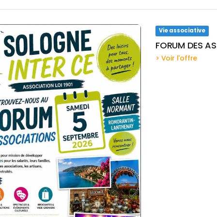
Vie associative
FORUM DES AS
> Voir l'offre