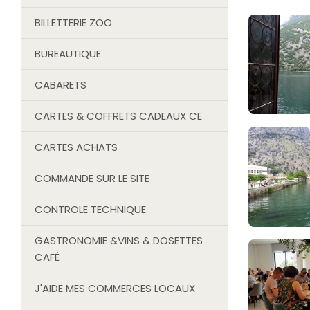
BILLETTERIE ZOO
BUREAUTIQUE
CABARETS
CARTES & COFFRETS CADEAUX CE
CARTES ACHATS
COMMANDE SUR LE SITE
CONTROLE TECHNIQUE
GASTRONOMIE &VINS & DOSETTES
CAFÉ
J'AIDE MES COMMERCES LOCAUX