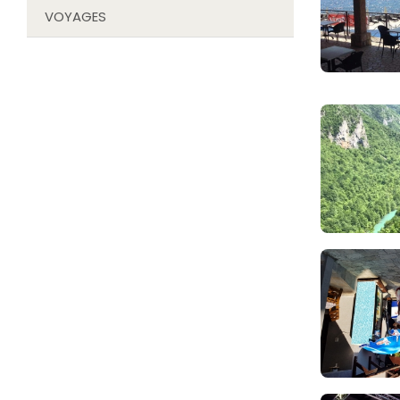
VOYAGES