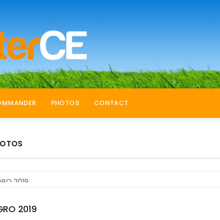
OMMANDER
PHOTOS
CONTACT
HOTOS
RO 2019