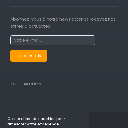
Abonnez-vous à notre newsletter et recevez nos
offres & actualités.
81 CE
146 Offres
Ce site utilise des cookies pour
améliorer votre expérience.