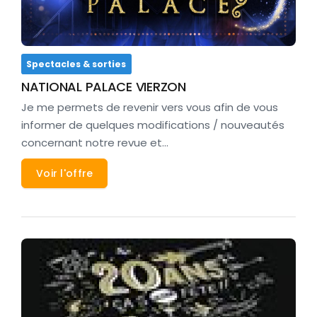
Spectacles & sorties
NATIONAL PALACE VIERZON
Je me permets de revenir vers vous afin de vous
informer de quelques modifications / nouveautés
concernant notre revue et…
Voir l'offre