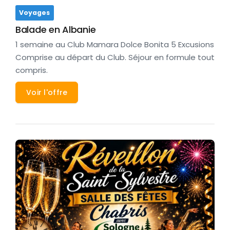
Voyages
Balade en Albanie
1 semaine au Club Mamara Dolce Bonita 5 Excusions
Comprise au départ du Club. Séjour en formule tout
compris.
Voir l'offre