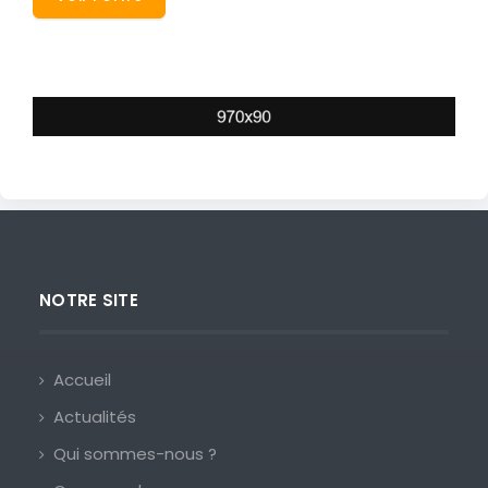
NOTRE SITE
Accueil
Actualités
Qui sommes-nous ?