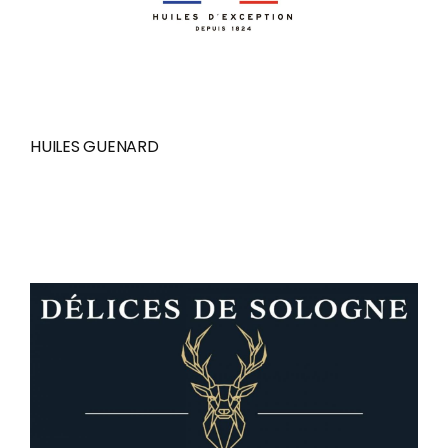
HUILES GUENARD