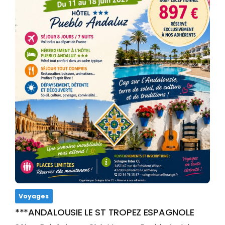
Voyages
***ANDALOUSIE LE ST TROPEZ ESPAGNOLE