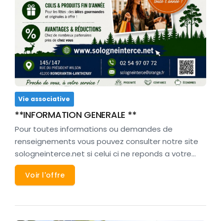
Vie associative
**INFORMATION GENERALE **
Pour toutes informations ou demandes de
renseignements vous pouvez consulter notre site
sologneinterce.net si celui ci ne reponds a votre…
Voir l'offre