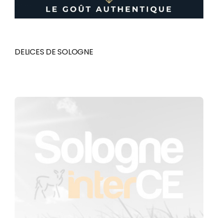
DELICES DE SOLOGNE