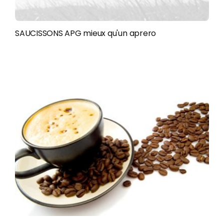
SAUCISSONS APG mieux qu'un aprero