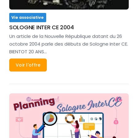
Vie associative
SOLOGNE INTER CE 2004
Un article de la Nouvelle République datant du 26
octobre 2004 parle des débuts de Sologne Inter CE.
BIENTOT 20 ANS…
Voir l'offre