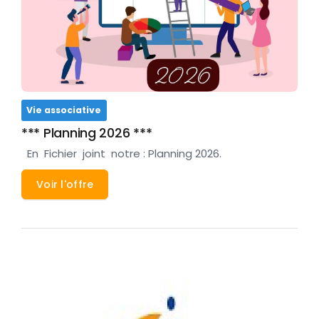
Vie associative
*** Planning 2026 ***
En Fichier joint notre : Planning 2026.
Voir l'offre