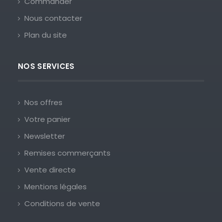
Commander
Nous contacter
Plan du site
NOS SERVICES
Nos offres
Votre panier
Newsletter
Remises commerçants
Vente directe
Mentions légales
Conditions de vente