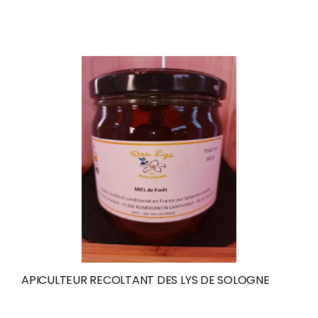
APICULTEUR RECOLTANT DES LYS DE SOLOGNE