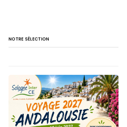
NOTRE SÉLECTION