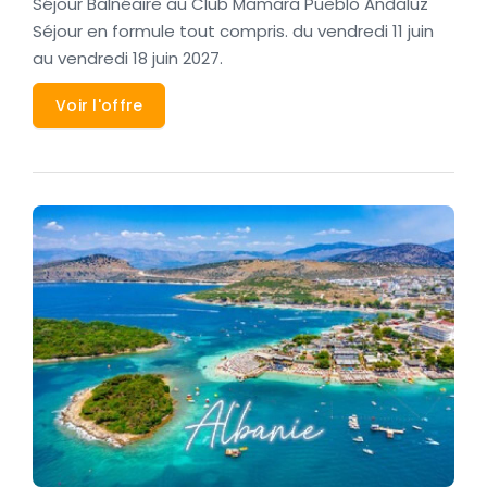
Séjour Balnéaire au Club Mamara Pueblo Andaluz
Séjour en formule tout compris. du vendredi 11 juin
au vendredi 18 juin 2027.
Voir l'offre