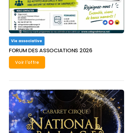
Vie associative
FORUM DES ASSOCIATIONS 2026
Voir l'offre