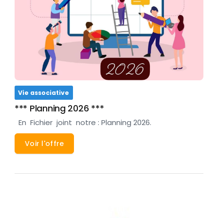
Vie associative
*** Planning 2026 ***
En Fichier joint notre : Planning 2026.
Voir l'offre