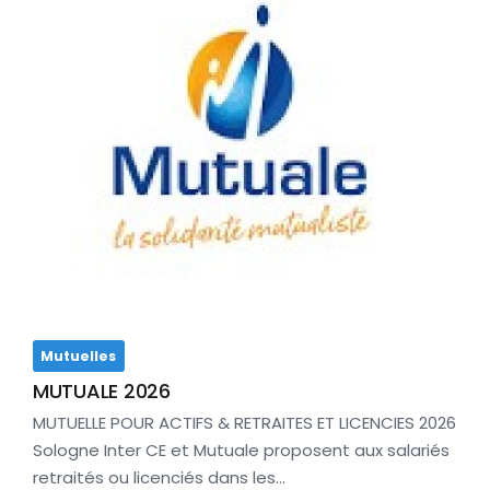
Mutuelles
MUTUALE 2026
MUTUELLE POUR ACTIFS & RETRAITES ET LICENCIES 2026
Sologne Inter CE et Mutuale proposent aux salariés
retraités ou licenciés dans les…