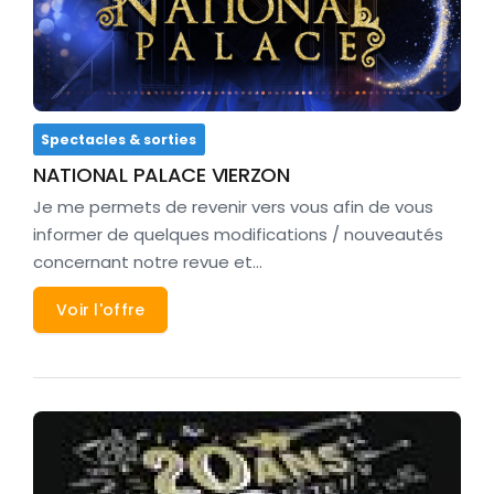
Spectacles & sorties
NATIONAL PALACE VIERZON
Je me permets de revenir vers vous afin de vous
informer de quelques modifications / nouveautés
concernant notre revue et…
Voir l'offre