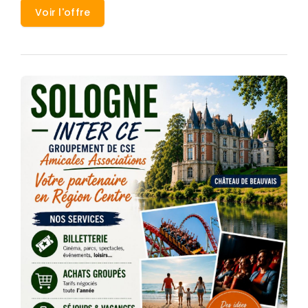
Voir l'offre