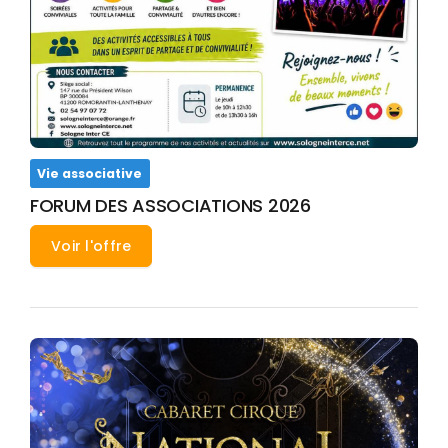
Vie associative
FORUM DES ASSOCIATIONS 2026
Voir l'offre