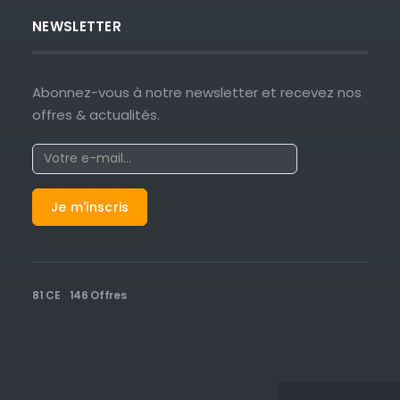
NEWSLETTER
Abonnez-vous à notre newsletter et recevez nos
offres & actualités.
81 CE
146 Offres