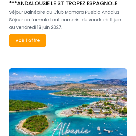
***ANDALOUSIE LE ST TROPEZ ESPAGNOLE
Séjour Balnéaire au Club Mamara Pueblo Andaluz
Séjour en formule tout compris. du vendredi 11 juin
au vendredi 18 juin 2027.
Voir l'offre