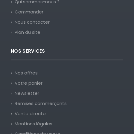
Qui sommes-nous ?
Commander
Nous contacter
Plan du site
NOS SERVICES
Nos offres
Votre panier
Newsletter
Remises commerçants
Vente directe
Mentions légales
Conditions de vente