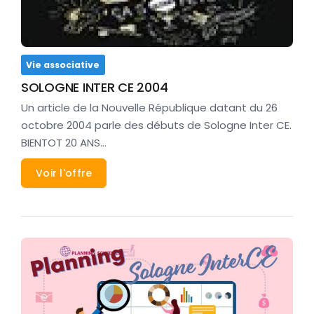
Vie associative
SOLOGNE INTER CE 2004
Un article de la Nouvelle République datant du 26
octobre 2004 parle des débuts de Sologne Inter CE.
BIENTOT 20 ANS…
Voir l'offre