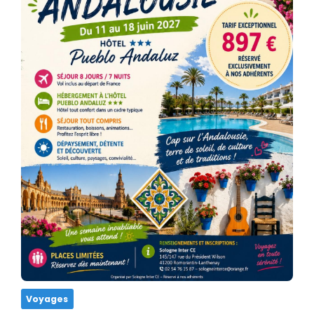
Voyages