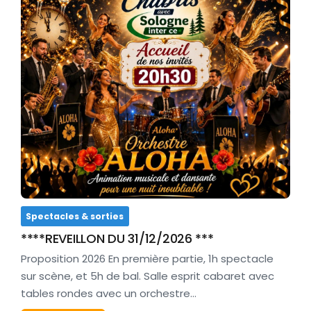
Spectacles & sorties
****REVEILLON DU 31/12/2026 ***
Proposition 2026 En première partie, 1h spectacle
sur scène, et 5h de bal. Salle esprit cabaret avec
tables rondes avec un orchestre…