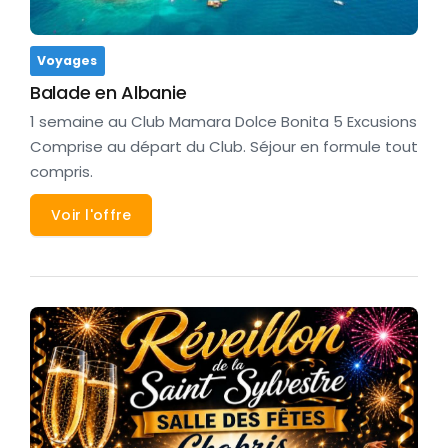
Voyages
Balade en Albanie
1 semaine au Club Mamara Dolce Bonita 5 Excusions
Comprise au départ du Club. Séjour en formule tout
compris.
Voir l'offre