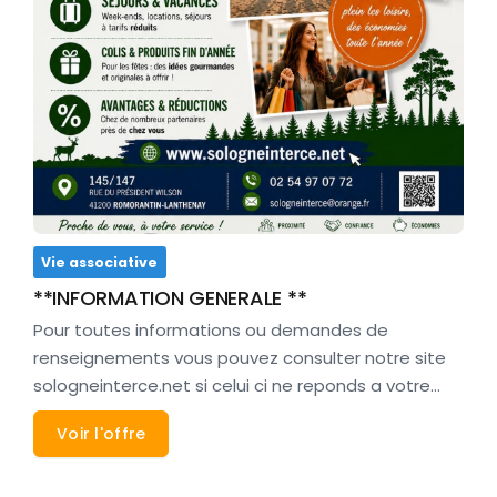
Vie associative
**INFORMATION GENERALE **
Pour toutes informations ou demandes de
renseignements vous pouvez consulter notre site
sologneinterce.net si celui ci ne reponds a votre…
Voir l'offre