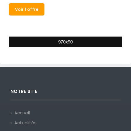
Voir l'offre
NOTRE SITE
Accueil
Actualités