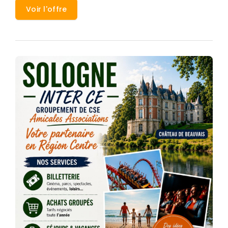
Voir l'offre