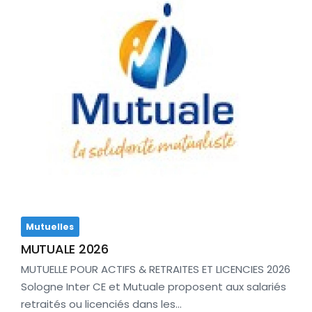
Mutuelles
MUTUALE 2026
MUTUELLE POUR ACTIFS & RETRAITES ET LICENCIES 2026
Sologne Inter CE et Mutuale proposent aux salariés
retraités ou licenciés dans les…