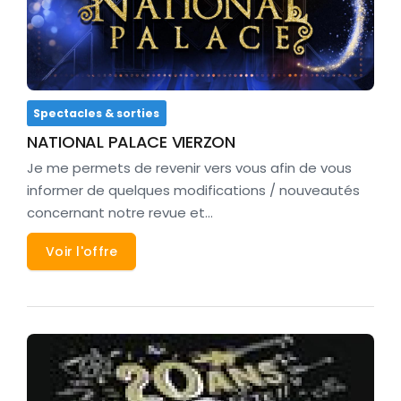
Spectacles & sorties
NATIONAL PALACE VIERZON
Je me permets de revenir vers vous afin de vous
informer de quelques modifications / nouveautés
concernant notre revue et…
Voir l'offre