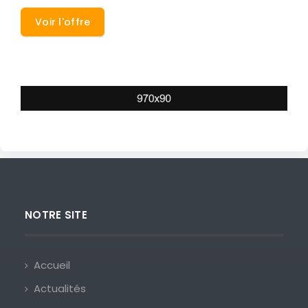
Voir l'offre
NOTRE SITE
Accueil
Actualités