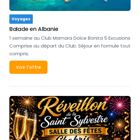
Voyages
Balade en Albanie
1 semaine au Club Mamara Dolce Bonita 5 Excusions
Comprise au départ du Club. Séjour en formule tout
compris.
Voir l'offre