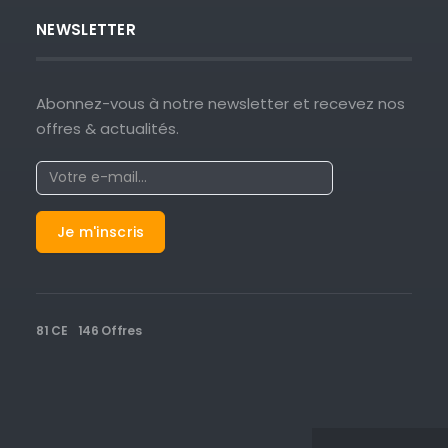
NEWSLETTER
Abonnez-vous à notre newsletter et recevez nos
offres & actualités.
81 CE
146 Offres