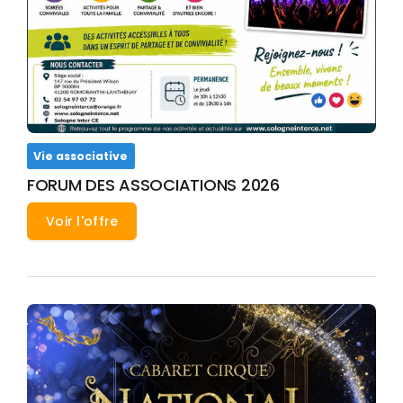
Vie associative
FORUM DES ASSOCIATIONS 2026
Voir l'offre