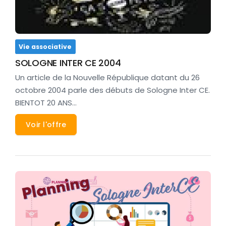
Vie associative
SOLOGNE INTER CE 2004
Un article de la Nouvelle République datant du 26
octobre 2004 parle des débuts de Sologne Inter CE.
BIENTOT 20 ANS…
Voir l'offre