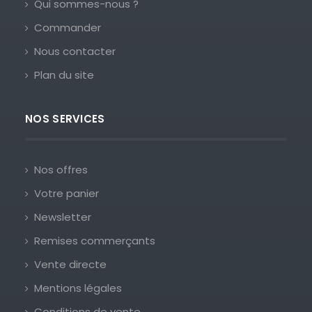
Qui sommes-nous ?
Commander
Nous contacter
Plan du site
NOS SERVICES
Nos offres
Votre panier
Newsletter
Remises commerçants
Vente directe
Mentions légales
Conditions de vente