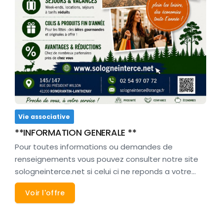
Vie associative
**INFORMATION GENERALE **
Pour toutes informations ou demandes de
renseignements vous pouvez consulter notre site
sologneinterce.net si celui ci ne reponds a votre…
Voir l'offre