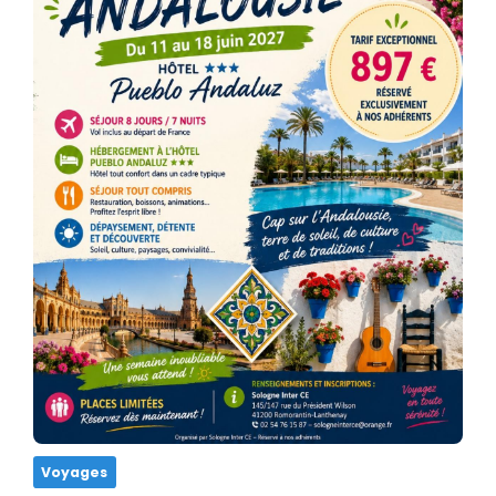
Voyages