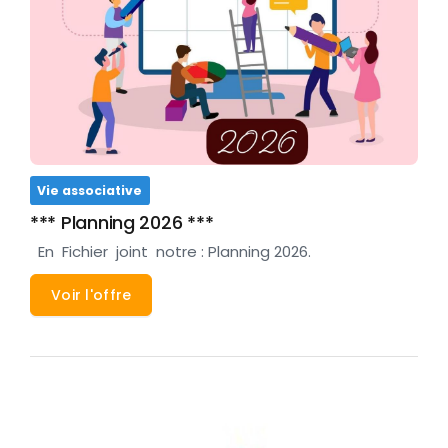
Vie associative
*** Planning 2026 ***
En Fichier joint notre : Planning 2026.
Voir l'offre