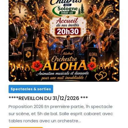
Spectacles & sorties
****REVEILLON DU 31/12/2026 ***
Proposition 2026 En première partie, 1h spectacle
sur scène, et 5h de bal. Salle esprit cabaret avec
tables rondes avec un orchestre…