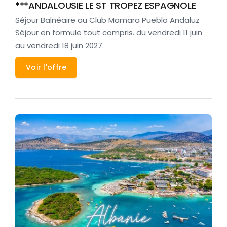
***ANDALOUSIE LE ST TROPEZ ESPAGNOLE
Séjour Balnéaire au Club Mamara Pueblo Andaluz
Séjour en formule tout compris. du vendredi 11 juin
au vendredi 18 juin 2027.
Voir l'offre