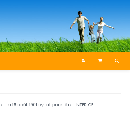
et du 16 août 1901 ayant pour titre : INTER CE