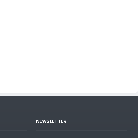
NEWSLETTER